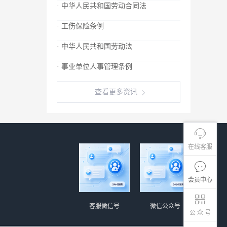
· 中华人民共和国劳动合同法
· 工伤保险条例
· 中华人民共和国劳动法
· 事业单位人事管理条例
查看更多资讯
在线客服
会员中心
客服微信号
微信公众号
公 众 号