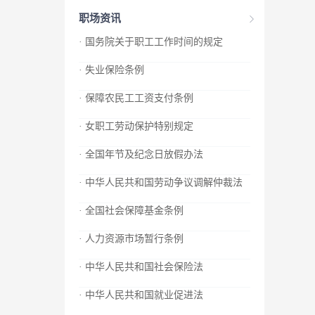
职场资讯
· 国务院关于职工工作时间的规定
· 失业保险条例
· 保障农民工工资支付条例
· 女职工劳动保护特别规定
· 全国年节及纪念日放假办法
· 中华人民共和国劳动争议调解仲裁法
· 全国社会保障基金条例
· 人力资源市场暂行条例
· 中华人民共和国社会保险法
· 中华人民共和国就业促进法