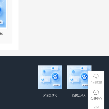
息
在线客服
客服微信号
微信公众号
会员中心