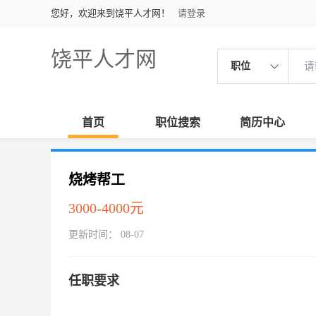
您好，欢迎来到饶平人才网！
请登录
饶平人才网
职位
首页
职位搜索
简历中心
烧烤帮工
3000-4000元
更新时间： 08-07
任职要求