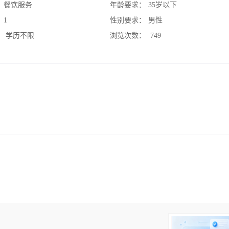
：
餐饮服务
年龄要求：
35岁以下
：
1
性别要求：
男性
：
学历不限
浏览次数：
749