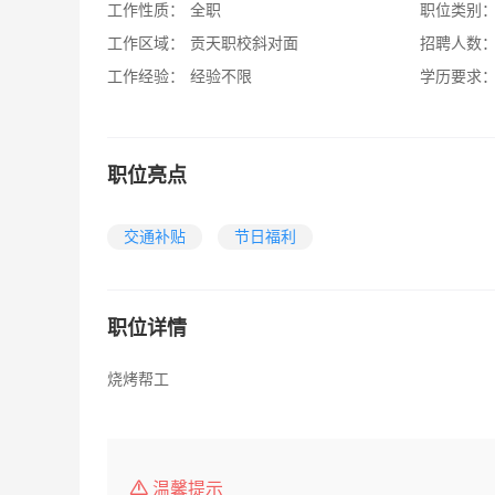
工作性质：
全职
职位类别
工作区域：
贡天职校斜对面
招聘人数
工作经验：
经验不限
学历要求
职位亮点
交通补贴
节日福利
职位详情
烧烤帮工
温馨提示