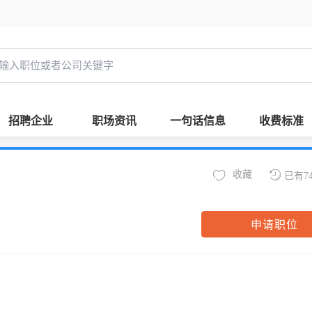
招聘企业
职场资讯
一句话信息
收费标准
收藏
已有7
申请职位