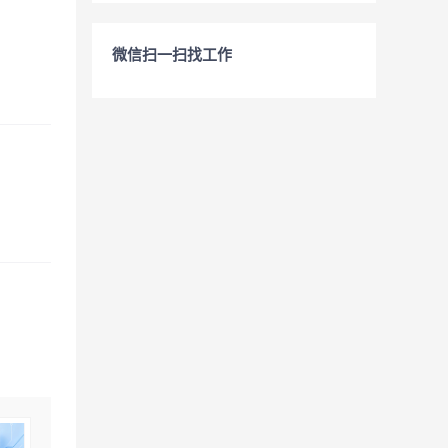
微信扫一扫找工作