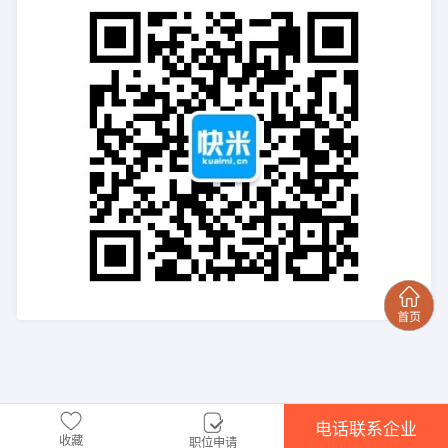
电话联系企业
收藏
职位申请